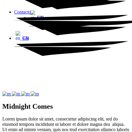
Contacto
EN
EN
Midnight Comes
Lorem ipsum dolor sit amet, consectetur adipiscing elit, sed do
eiusmod tempora incididunt ut labore et dolore magna dea aliqua.
Ut enim ad minim veniam, quis nos trud exercitation ullamco laboris