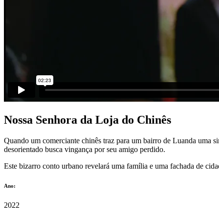
Nossa Senhora da Loja do Chinês
Quando um comerciante chinês traz para um bairro de Luanda uma sin
desorientado busca vingança por seu amigo perdido.
Este bizarro conto urbano revelará uma família e uma fachada de cidad
Ano:
2022