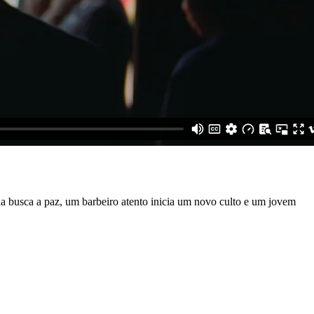
 busca a paz, um barbeiro atento inicia um novo culto e um jovem