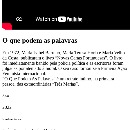
O que podem as palavras
Em 1972, Maria Isabel Barreno, Maria Teresa Horta e Maria Velho
da Costa, publicaram o livro “Novas Cartas Portuguesas”. O livro
foi imediatamente banido pela polícia política e as escritoras foram
julgadas por atentado à moral. O seu caso tornou-se a Primeira Ação
Feminista Internacional.
“O Que Podem As Palavras” é um retrato íntimo, na primeira
pessoa, das extraordinárias “Três Marias”.
Ano:
2022
Realizadoras: