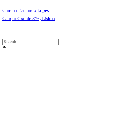
Cinema Fernando Lopes
Campo Grande 376, Lisboa