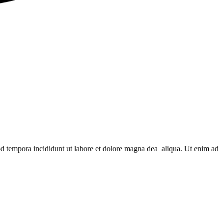
od tempora incididunt ut labore et dolore magna dea aliqua. Ut enim ad 