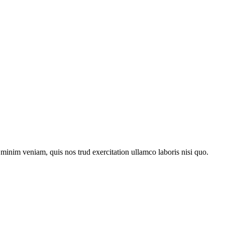
minim veniam, quis nos trud exercitation ullamco laboris nisi quo.