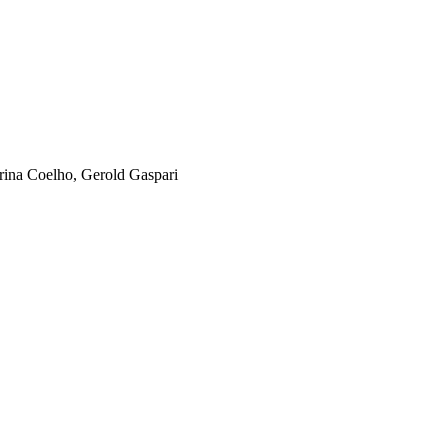
arina Coelho, Gerold Gaspari