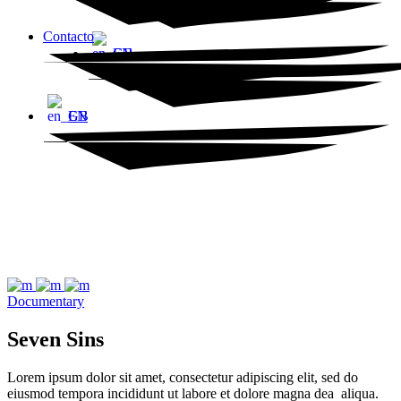
Contacto
EN
EN
Documentary
Seven Sins
Lorem ipsum dolor sit amet, consectetur adipiscing elit, sed do
eiusmod tempora incididunt ut labore et dolore magna dea aliqua.