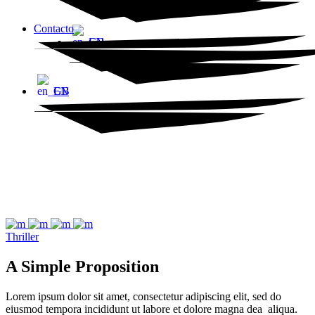
Contacto
EN
EN
Thriller
A Simple Proposition
Lorem ipsum dolor sit amet, consectetur adipiscing elit, sed do
eiusmod tempora incididunt ut labore et dolore magna dea aliqua.