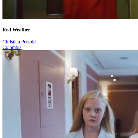
Red Weather
Christian Petzold
Colombia